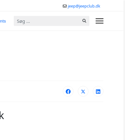
jeep@jeepclub.dk
Søg
nts
…
k