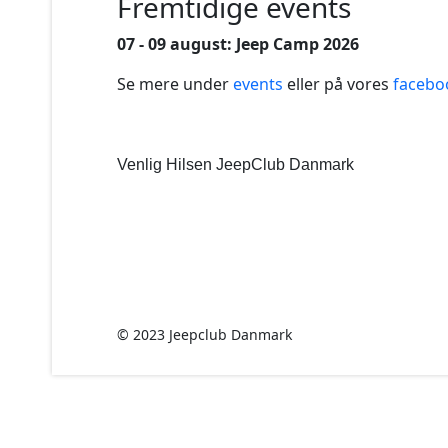
Fremtidige events
07 - 09 august: Jeep Camp 2026
Se mere under
events
eller på vores
facebo
Venlig Hilsen JeepClub Danmark
© 2023 Jeepclub Danmark